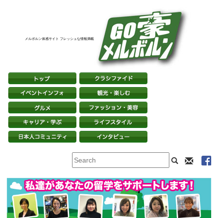
メルボルン体感サイト フレッシュな情報満載