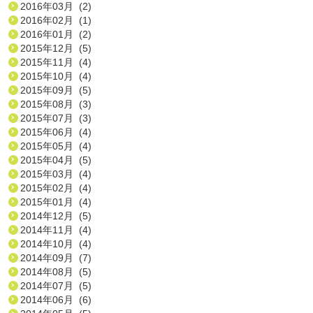
2016年03月 (2)
2016年02月 (1)
2016年01月 (2)
2015年12月 (5)
2015年11月 (4)
2015年10月 (4)
2015年09月 (5)
2015年08月 (3)
2015年07月 (3)
2015年06月 (4)
2015年05月 (4)
2015年04月 (5)
2015年03月 (4)
2015年02月 (4)
2015年01月 (4)
2014年12月 (5)
2014年11月 (4)
2014年10月 (4)
2014年09月 (7)
2014年08月 (5)
2014年07月 (5)
2014年06月 (6)