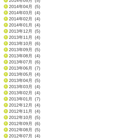
2014年05月 (5)
2014年04月 (5)
2014年03月 (4)
2014年02月 (4)
2014年01月 (4)
2013年12月 (5)
2013年11月 (4)
2013年10月 (6)
2013年09月 (5)
2013年08月 (4)
2013年07月 (6)
2013年06月 (7)
2013年05月 (4)
2013年04月 (5)
2013年03月 (4)
2013年02月 (4)
2013年01月 (7)
2012年12月 (4)
2012年11月 (4)
2012年10月 (5)
2012年09月 (6)
2012年08月 (5)
2012年07月 (4)