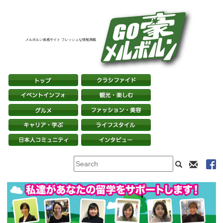
メルボルン体感サイト フレッシュな情報満載