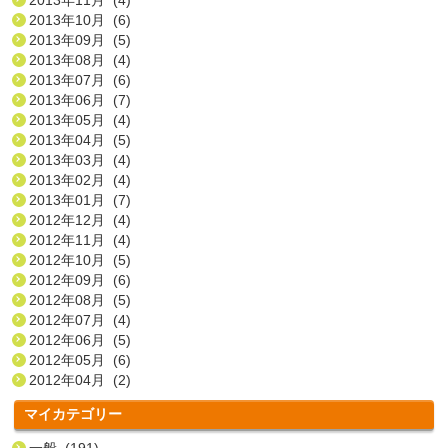
2013年10月 (6)
2013年09月 (5)
2013年08月 (4)
2013年07月 (6)
2013年06月 (7)
2013年05月 (4)
2013年04月 (5)
2013年03月 (4)
2013年02月 (4)
2013年01月 (7)
2012年12月 (4)
2012年11月 (4)
2012年10月 (5)
2012年09月 (6)
2012年08月 (5)
2012年07月 (4)
2012年06月 (5)
2012年05月 (6)
2012年04月 (2)
マイカテゴリー