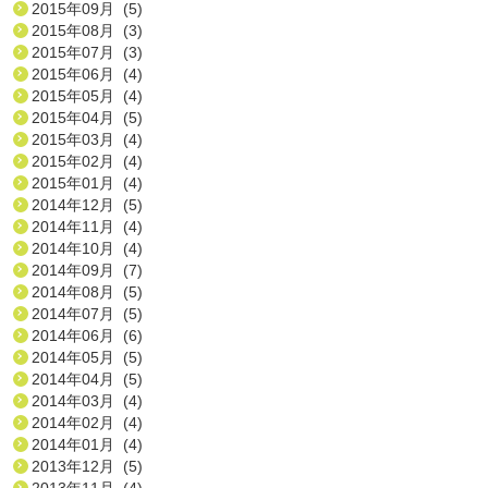
2015年09月 (5)
2015年08月 (3)
2015年07月 (3)
2015年06月 (4)
2015年05月 (4)
2015年04月 (5)
2015年03月 (4)
2015年02月 (4)
2015年01月 (4)
2014年12月 (5)
2014年11月 (4)
2014年10月 (4)
2014年09月 (7)
2014年08月 (5)
2014年07月 (5)
2014年06月 (6)
2014年05月 (5)
2014年04月 (5)
2014年03月 (4)
2014年02月 (4)
2014年01月 (4)
2013年12月 (5)
2013年11月 (4)