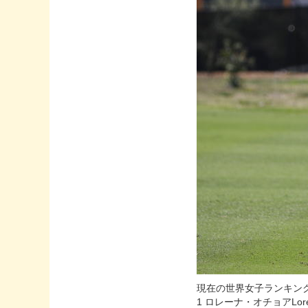
現在の世界女子ランキン
1 ロレーナ・オチョアLore