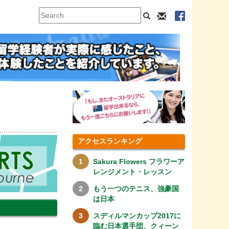
アクセスランキング
Sakura Flowers フラワーア
レンジメント・レッスン
もう一つのテニス、強豪国
は日本
スディルマンカップ2017に
臨む日本選手団、クィーン