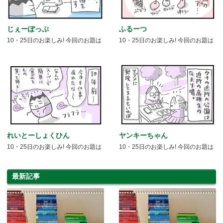
じぇーぽっぷ
ふるーつ
10・25日のお楽しみ! 今回のお題は
10・25日のお楽しみ! 今回のお題は
れいとーしょくひん
ヤンキーちゃん
10・25日のお楽しみ! 今回のお題は
10・25日のお楽しみ! 今回のお題は
最新記事