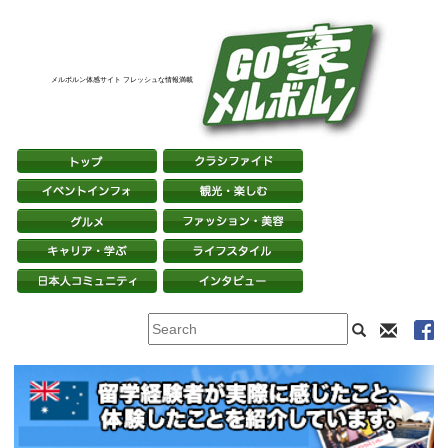
メルボルン体感サイト フレッシュな情報満載