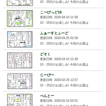
10・25日のお楽しみ! 今回のお題は
こーびっど19
更新日時: 2020-04-10 11:58
10・25日のお楽しみ! 今回のお題は
ふぁーすとふーど
更新日時: 2020-03-25 02:59
10・25日のお楽しみ! 今回のお題は
どそく
更新日時: 2020-03-10 12:28
10・25日のお楽しみ! 今回のお題は
じーぴー
更新日時: 2020-02-25 12:57
10・25日のお楽しみ! 今回のお題は
べんとー
更新日時: 2020-02-10 03:01