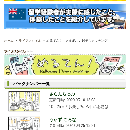
ホーム
>
ライフスタイル
> めるてん！～メルボルン10年ウォッチング～
バックナンバー一覧
さらんらっぷ
更新日時: 2020-05-10 13:08
10・25日のお楽しみ! 今回のお題は
うぃず ころな
更新日時: 2020-04-25 13:21