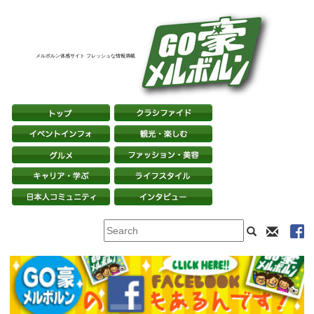
メルボルン体感サイト フレッシュな情報満載