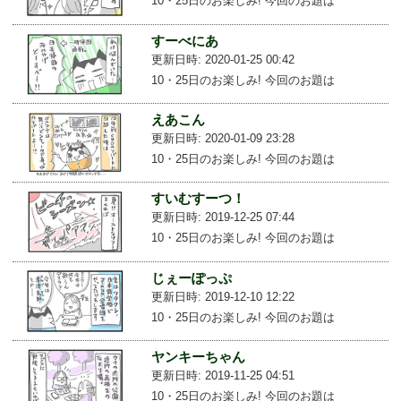
10・25日のお楽しみ! 今回のお題は
すーべにあ
更新日時: 2020-01-25 00:42
10・25日のお楽しみ! 今回のお題は
えあこん
更新日時: 2020-01-09 23:28
10・25日のお楽しみ! 今回のお題は
すいむすーつ！
更新日時: 2019-12-25 07:44
10・25日のお楽しみ! 今回のお題は
じぇーぽっぷ
更新日時: 2019-12-10 12:22
10・25日のお楽しみ! 今回のお題は
ヤンキーちゃん
更新日時: 2019-11-25 04:51
10・25日のお楽しみ! 今回のお題は