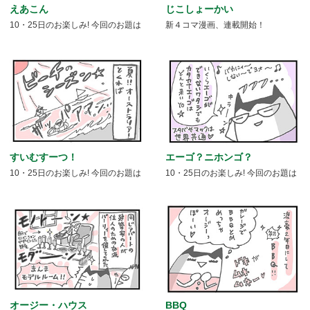
えあこん
じこしょーかい
10・25日のお楽しみ! 今回のお題は
新４コマ漫画、連載開始！
すいむすーつ！
エーゴ？ニホンゴ？
10・25日のお楽しみ! 今回のお題は
10・25日のお楽しみ! 今回のお題は
オージー・ハウス
BBQ