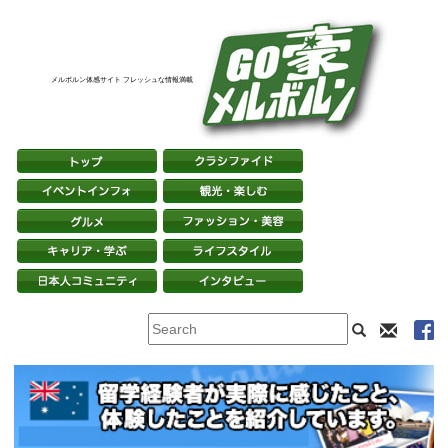
メルボルン体感サイト フレッシュな情報満載