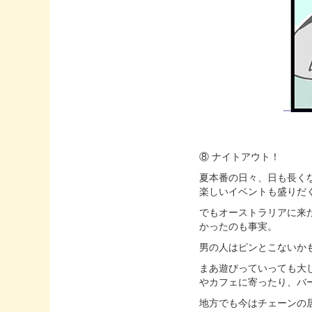
⑧ ナイトアウト！
夏本番の日々、日も長く
楽しいイベントも盛りだ
でもオーストラリアに来
かったのも事実。
男の人はピンとこないか
まあ遊びっていっても大
やカフェに寄ったり、バ
地方でも今はチェーンの