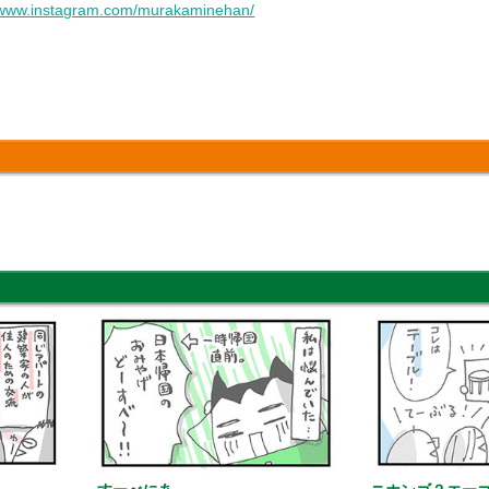
//www.instagram.com/murakaminehan/