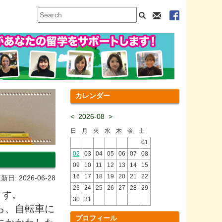
カレンダー
<
2026-08
>
日
月
火
水
木
金
土
01
02
03
04
05
06
07
08
09
10
11
12
13
14
15
16
17
18
19
20
21
22
新日: 2026-06-28
23
24
25
26
27
28
29
ます。
30
31
ら、自転車に
プロフィール