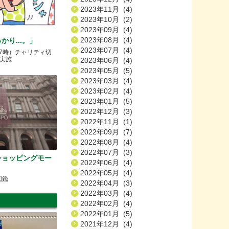
2023年11月 (4)
2023年10月 (2)
2023年09月 (4)
2023年08月 (4)
り...。」
2023年07月 (4)
17時）チャリティ切
実施
2023年06月 (4)
2023年05月 (5)
2023年03月 (4)
2023年02月 (4)
2023年01月 (5)
2022年12月 (3)
2022年11月 (1)
2022年09月 (7)
2022年08月 (4)
2022年07月 (3)
ショッピングモー
2022年06月 (4)
2022年05月 (4)
図鑑
2022年04月 (3)
2022年03月 (4)
2022年02月 (4)
2022年01月 (5)
2021年12月 (4)