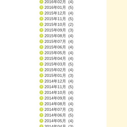
2016年02月 (4)
2016年01月 (5)
2015年12月 (4)
2015年11月 (5)
2015年10月 (2)
2015年09月 (3)
2015年08月 (4)
2015年07月 (4)
2015年06月 (4)
2015年05月 (4)
2015年04月 (4)
2015年03月 (5)
2015年02月 (4)
2015年01月 (3)
2014年12月 (4)
2014年11月 (5)
2014年10月 (4)
2014年09月 (4)
2014年08月 (4)
2014年07月 (3)
2014年06月 (5)
2014年05月 (4)
2014年04月 (3)