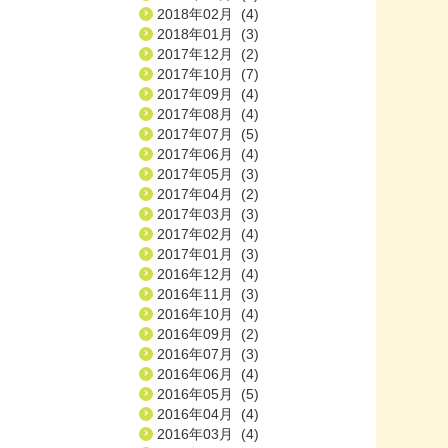
2018年02月 (4)
2018年01月 (3)
2017年12月 (2)
2017年10月 (7)
2017年09月 (4)
2017年08月 (4)
2017年07月 (5)
2017年06月 (4)
2017年05月 (3)
2017年04月 (2)
2017年03月 (3)
2017年02月 (4)
2017年01月 (3)
2016年12月 (4)
2016年11月 (3)
2016年10月 (4)
2016年09月 (2)
2016年07月 (3)
2016年06月 (4)
2016年05月 (5)
2016年04月 (4)
2016年03月 (4)