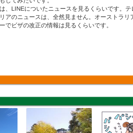
もしてみたいです。
、LINEについたニュースを見るくらいです。テ
リアのニュースは、全然見ません。オーストラリ
ーでビザの改正の情報は見るくらいです。