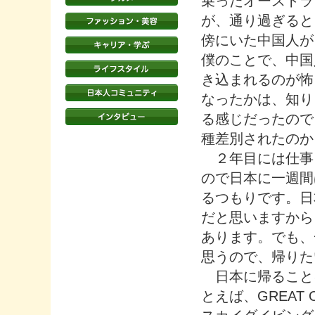
乗ったオーストラ
が、通り過ぎると
傍にいた中国人が
僕のことで、中国
き込まれるのが怖
なったかは、知り
る感じだったので
種差別されたのか
２年目には仕事
ので日本に一週間
るつもりです。日
だと思いますから
あります。でも、
思うので、帰りた
日本に帰ること
とえば、GREAT