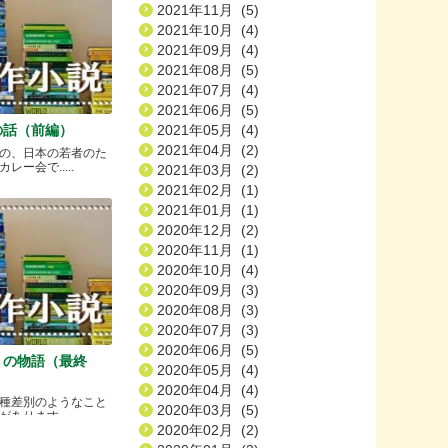
2021年11月 (5)
2021年10月 (4)
2021年09月 (4)
2021年08月 (5)
2021年07月 (4)
2021年06月 (5)
2021年05月 (4)
の話（前編）
2021年04月 (2)
の、日本の若者のた
ー会で.....
2021年03月 (2)
2021年02月 (1)
2021年01月 (1)
2020年12月 (2)
2020年11月 (1)
2020年10月 (4)
2020年09月 (3)
2020年08月 (3)
2020年07月 (3)
2020年06月 (5)
）の物語（最終
2020年05月 (4)
2020年04月 (4)
種差別のようなこと
2020年03月 (5)
ります.....
2020年02月 (2)