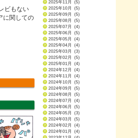
2025年11月 (5)
レビもない
2025年10月 (5)
2025年09月 (5)
アに関しての
2025年08月 (5)
2025年07月 (4)
2025年06月 (5)
2025年05月 (4)
2025年04月 (4)
2025年03月 (3)
2025年02月 (5)
2025年01月 (4)
2024年12月 (4)
2024年11月 (4)
2024年10月 (5)
2024年09月 (5)
2024年08月 (5)
2024年07月 (4)
2024年06月 (5)
2024年05月 (3)
2024年03月 (5)
2024年02月 (4)
2024年01月 (4)
2023年12月 (4)