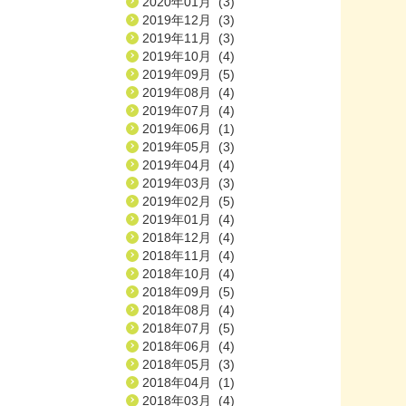
2020年01月 (3)
2019年12月 (3)
2019年11月 (3)
2019年10月 (4)
2019年09月 (5)
2019年08月 (4)
2019年07月 (4)
2019年06月 (1)
2019年05月 (3)
2019年04月 (4)
2019年03月 (3)
2019年02月 (5)
2019年01月 (4)
2018年12月 (4)
2018年11月 (4)
2018年10月 (4)
2018年09月 (5)
2018年08月 (4)
2018年07月 (5)
2018年06月 (4)
2018年05月 (3)
2018年04月 (1)
2018年03月 (4)