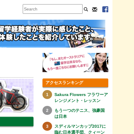
アクセスランキング
Sakura Flowers フラワーア
レンジメント・レッスン
もう一つのテニス、強豪国
は日本
スディルマンカップ2017に
臨む日本選手団、クィーン