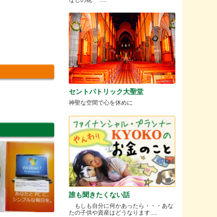
セントパトリック大聖堂
神聖な空間で心を休めに
誰も聞きたくない話
もしも自分に何かあったら・・・あな
たの子供や資産はどうなります.....