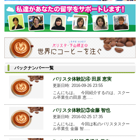
バックナンバー一覧
バリスタ体験記④ 田原 恵実
更新日時: 2016-09-26 23:55
こんにちは。 今回紹介するのは、スクー
ル卒業生の田原 恵.....
バリスタ体験記③金藤 智也
更新日時: 2016-02-25 17:35
こんにちは。 今回は私のバリスタスクー
ル卒業生 金藤 智.....