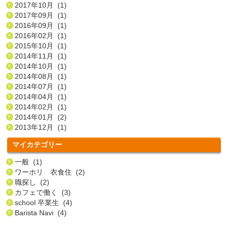
2017年10月 (1)
2017年09月 (1)
2016年09月 (1)
2016年02月 (1)
2015年10月 (1)
2014年11月 (1)
2014年10月 (1)
2014年08月 (1)
2014年07月 (1)
2014年04月 (1)
2014年02月 (1)
2014年01月 (2)
2013年12月 (1)
マイカテゴリー
一般 (1)
ワーホリ 衣食住 (2)
職探し (2)
カフェで働く (3)
school 卒業生 (4)
Barista Navi (4)