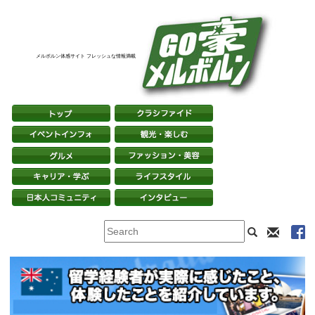
メルボルン体感サイト フレッシュな情報満載