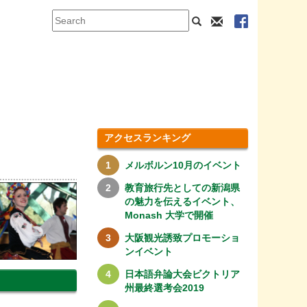
アクセスランキング
メルボルン10月のイベント
教育旅行先としての新潟県
の魅力を伝えるイベント、
Monash 大学で開催
大阪観光誘致プロモーショ
ンイベント
日本語弁論大会ビクトリア
州最終選考会2019