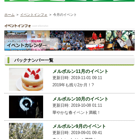
ホーム
>
イベントインフォ
> 今月のイベント
バックナンバー一覧
メルボルン11月のイベント
更新日時: 2019-11-01 09:11
2019年も残り2か月！?
メルボルン10月のイベント
更新日時: 2019-10-08 01:11
華やかな春イベント満載！
メルボルン9月のイベント
更新日時: 2019-09-01 09:41