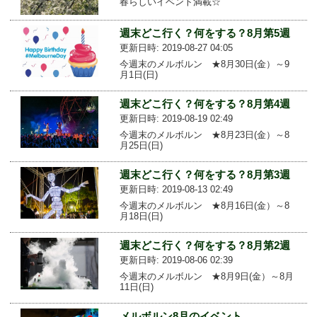
春らしいイベント満載☆
週末どこ行く？何をする？8月第5週
更新日時: 2019-08-27 04:05
今週末のメルボルン ★8月30日(金）～9
月1日(日)
週末どこ行く？何をする？8月第4週
更新日時: 2019-08-19 02:49
今週末のメルボルン ★8月23日(金）～8
月25日(日)
週末どこ行く？何をする？8月第3週
更新日時: 2019-08-13 02:49
今週末のメルボルン ★8月16日(金）～8
月18日(日)
週末どこ行く？何をする？8月第2週
更新日時: 2019-08-06 02:39
今週末のメルボルン ★8月9日(金）～8月
11日(日)
メルボルン8月のイベント