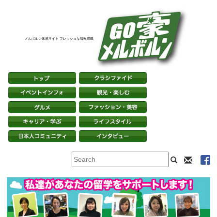
メルボルン体感サイト フレッシュな情報満載