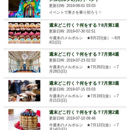
更新日時: 2019-08-01 03:03
イベントで寒さを乗り切ろう！
週末どこ行く？何をする？8月第1週
更新日時: 2019-07-30 02:51
今週末のメルボルン ★8月2日(金）～8月
4日(日)
週末どこ行く？何をする？7月第4週
更新日時: 2019-07-23 02:53
今週末のメルボルン ★7月26日(金）～7
月28日(日)
週末どこ行く？何をする？7月第3週
更新日時: 2019-07-15 03:03
今週末のメルボルン ★7月19日(金）～7
月21日(日)
週末どこ行く？何をする？7月第2週
更新日時: 2019-07-10 09:48
今週末のメルボルン ★7月12日(金）～7
月14日(日)