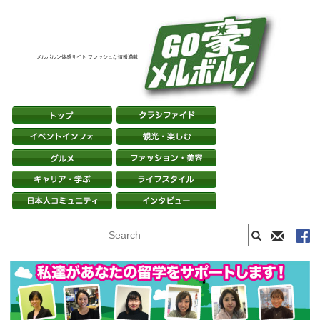
メルボルン体感サイト フレッシュな情報満載