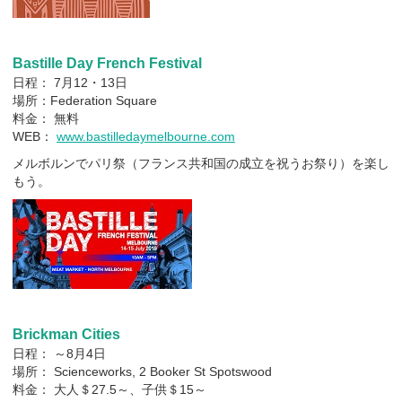
Bastille Day French Festival
日程： 7月12・13日
場所：Federation Square
料金： 無料
WEB：
www.bastilledaymelbourne.com
メルボルンでパリ祭（フランス共和国の成立を祝うお祭り）を楽し
もう。
Brickman Cities
日程： ～8月4日
場所： Scienceworks, 2 Booker St Spotswood
料金： 大人＄27.5～、子供＄15～