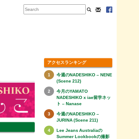
アクセスランキング
今週のNADESHIKO – NENE
(Scene 212)
今月のYAMATO
NADESHIKO x iae留学ネッ
ト – Nanase
今週のNADESHIKO –
JURINA (Scene 211)
Lee Jeans Australiaの
Summer Lookbookの撮影