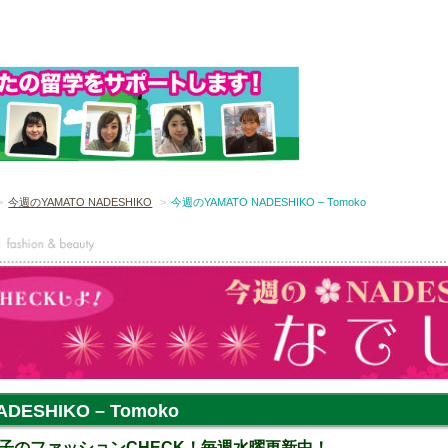
今週のYAMATO NADESHIKO
今週のYAMATO NADESHIKO – Tomoko
DESHIKO – Tomoko
子のファッションCHECK！毎週水曜更新中！