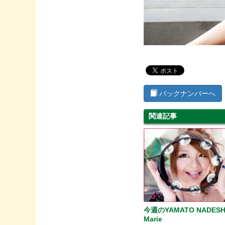
バックナンバーへ
関連記事
今週のYAMATO NADESH
Marie