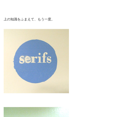
上の知識をふまえて、もう一度。