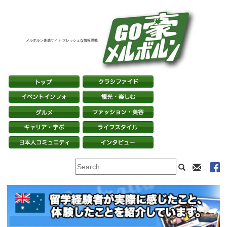
メルボルン体感サイト フレッシュな情報満載