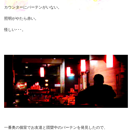
カウンターにバーテンがいない。
照明がやたら赤い。
怪しい･･･。
一番奥の個室でお友達と団欒中のバーテンを発見したので、