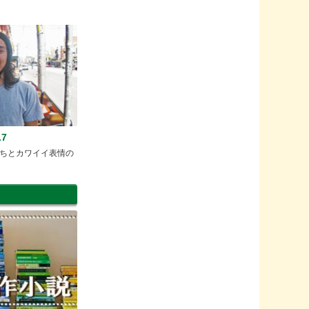
7
ちとカワイイ表情の