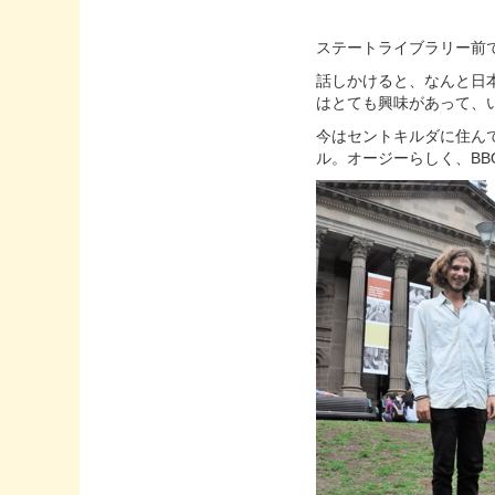
ステートライブラリー前
話しかけると、なんと日
はとても興味があって、
今はセントキルダに住ん
ル。オージーらしく、BB