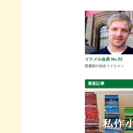
イケメル会員 No.52
図書館の似合うイケメン
最新記事