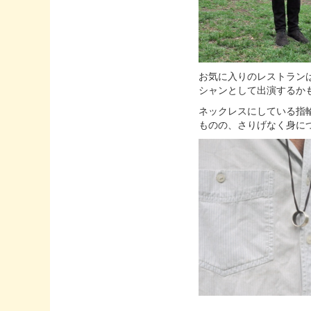
お気に入りのレストランはL
シャンとして出演するか
ネックレスにしている指
ものの、さりげなく身に