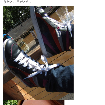
きたところだとか。