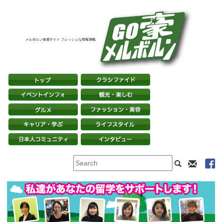
メルボルン体感サイト フレッシュな情報満載