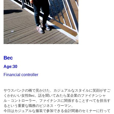
Bec
Age:30
Financial controller
サウスバンクの橋で見かけた、カジュアルなスタイルに笑顔がすご
くかわいい女性Bec。話を聞いてみたら某企業のファイナンシャ
ル・コントローラー、ファイナンスに関係することすべてを担当す
るという重要な職務のビジネス・ウーマン。
今日はカジュアルな服装で参加できる会計関連のセミナーに行って