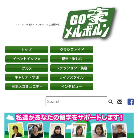
メルボルン体感サイト フレッシュな情報満載