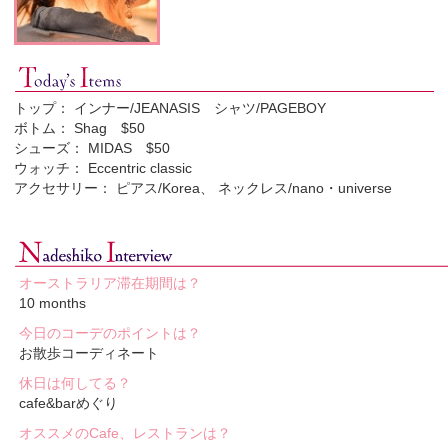
トップ： インナー/JEANASIS シャツ/PAGEBOY
ボトム： Shag $50
シューズ： MIDAS $50
ウォッチ： Eccentric classic
アクセサリー： ピアス/Korea、 ネックレス/nano・universe
オーストラリア滞在期間は？
10 months
今日のコーデのポイントは？
お散歩コーディネート
休日は何してる？
cafe&barめぐり
オススメのCafe、レストランは？