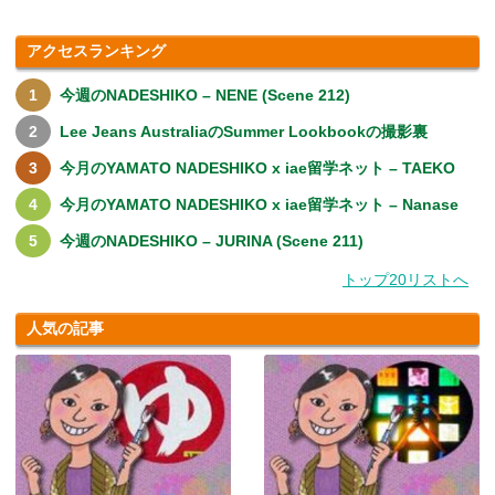
アクセスランキング
今週のNADESHIKO – NENE (Scene 212)
Lee Jeans AustraliaのSummer Lookbookの撮影裏
今月のYAMATO NADESHIKO x iae留学ネット – TAEKO
今月のYAMATO NADESHIKO x iae留学ネット – Nanase
今週のNADESHIKO – JURINA (Scene 211)
トップ20リストへ
人気の記事