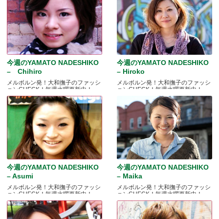
今週のYAMATO NADESHIKO
今週のYAMATO NADESHIKO
– Chihiro
– Hiroko
メルボルン発！大和撫子のファッシ
メルボルン発！大和撫子のファッシ
ョンCHECK！毎週水曜更新中！
ョンCHECK！毎週水曜更新中！
今週のYAMATO NADESHIKO
今週のYAMATO NADESHIKO
– Asumi
– Maika
メルボルン発！大和撫子のファッシ
メルボルン発！大和撫子のファッシ
ョンCHECK！毎週水曜更新中！
ョンCHECK！毎週水曜更新中！