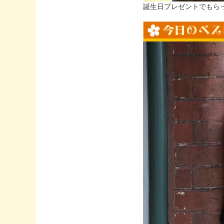
誕生日プレゼントでもら