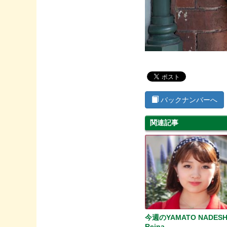
バックナンバーへ
関連記事
今週のYAMATO NADESH
Reina