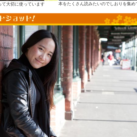
本をたくさん読みたいのでしおりを集め
って大切に使っています