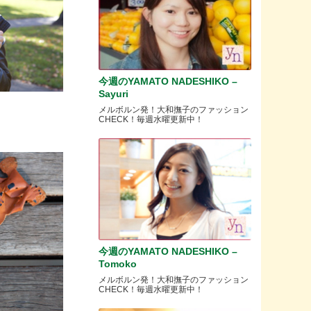
今週のYAMATO NADESHIKO –
Sayuri
メルボルン発！大和撫子のファッション
CHECK！毎週水曜更新中！
今週のYAMATO NADESHIKO –
Tomoko
メルボルン発！大和撫子のファッション
CHECK！毎週水曜更新中！