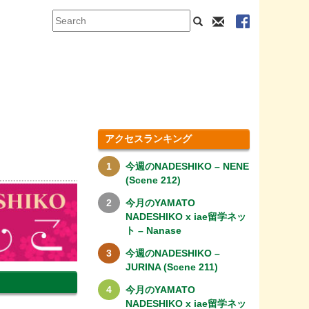
アクセスランキング
今週のNADESHIKO – NENE
(Scene 212)
今月のYAMATO
NADESHIKO x iae留学ネッ
ト – Nanase
今週のNADESHIKO –
JURINA (Scene 211)
今月のYAMATO
NADESHIKO x iae留学ネッ