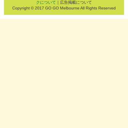
クについて
｜広告掲載について
Copyright © 2017 GO GO Melbourne All Rights Reserved