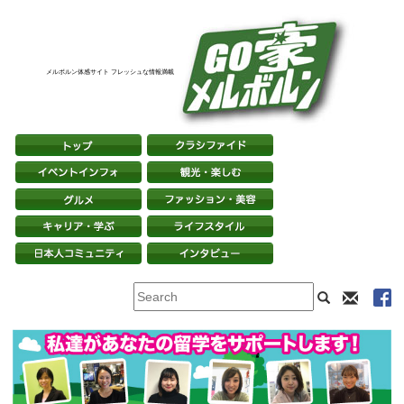
メルボルン体感サイト フレッシュな情報満載