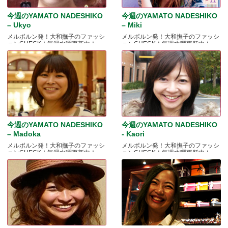
今週のYAMATO NADESHIKO
今週のYAMATO NADESHIKO
– Ukyo
– Miki
メルボルン発！大和撫子のファッシ
メルボルン発！大和撫子のファッシ
ョンCHECK！毎週水曜更新中！
ョンCHECK！毎週水曜更新中！
今週のYAMATO NADESHIKO
今週のYAMATO NADESHIKO
– Madoka
- Kaori
メルボルン発！大和撫子のファッシ
メルボルン発！大和撫子のファッシ
ョンCHECK！毎週水曜更新中！
ョンCHECK！毎週水曜更新中！