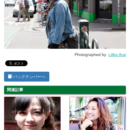
Photographed by
Liliko Arai
バックナンバーへ
関連記事