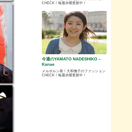
CHECK！毎週水曜更新中！
今週のYAMATO NADESHIKO –
Kanae
メルボルン発！大和撫子のファッション
CHECK！毎週水曜更新中！