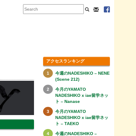
アクセスランキング
今週のNADESHIKO – NENE
(Scene 212)
今月のYAMATO
NADESHIKO x iae留学ネッ
ト – Nanase
今月のYAMATO
NADESHIKO x iae留学ネッ
ト – TAEKO
今週のNADESHIKO –