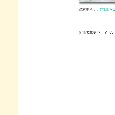
取材場所：
LITTLE M
参加者募集中！イベン