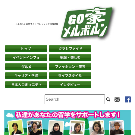
メルボルン体感サイト フレッシュな情報満載