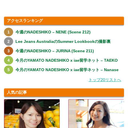
アクセスランキング
今週のNADESHIKO – NENE (Scene 212)
Lee Jeans AustraliaのSummer Lookbookの撮影裏
今週のNADESHIKO – JURINA (Scene 211)
今月のYAMATO NADESHIKO x iae留学ネット – TAEKO
今月のYAMATO NADESHIKO x iae留学ネット – Nanase
トップ20リストへ
人気の記事