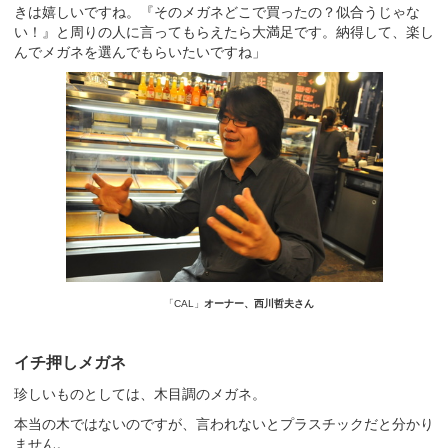
きは嬉しいですね。『そのメガネどこで買ったの？似合うじゃな
い！』と周りの人に言ってもらえたら大満足です。納得して、楽し
んでメガネを選んでもらいたいですね」
「CAL」
オーナー、西川哲夫さん
イチ押しメガネ
珍しいものとしては、木目調のメガネ。
本当の木ではないのですが、言われないとプラスチックだと分かり
ません。