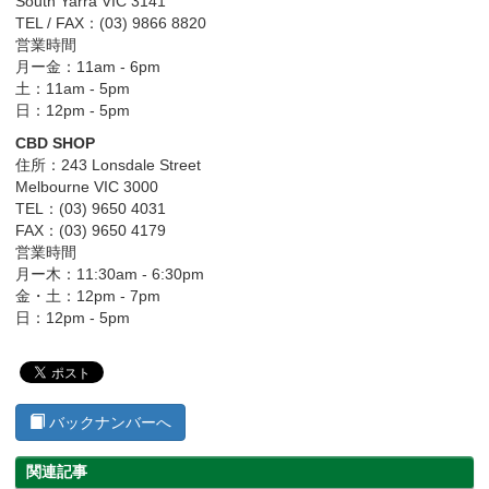
South Yarra VIC 3141
TEL / FAX：(03) 9866 8820
営業時間
月ー金：11am - 6pm
土：11am - 5pm
日：12pm - 5pm
CBD SHOP
住所：243 Lonsdale Street
Melbourne VIC 3000
TEL：(03) 9650 4031
FAX：(03) 9650 4179
営業時間
月ー木：11:30am - 6:30pm
金・土：12pm - 7pm
日：12pm - 5pm
バックナンバーへ
関連記事