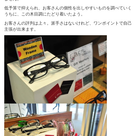
低予算で抑えられ、お客さんの個性を出しやすいものを調べていく
うちに、この木目調にたどり着いたよう。
お客さんの評判は上々。派手さはないけれど、ワンポイントで自己
主張が出来ます。