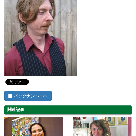
バックナンバーへ
関連記事