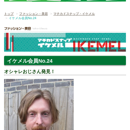
トップ
ファッション・美容
マチカドスナップ・イケメル
イケメル会員No.24
イケメル会員No.24
オシャレおじさん発見！