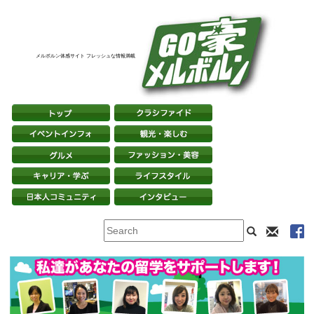
メルボルン体感サイト フレッシュな情報満載