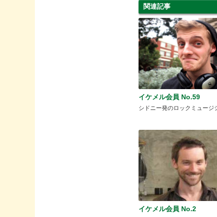
関連記事
イケメル会員 No.59
シドニー発のロックミュージ
イケメル会員 No.2