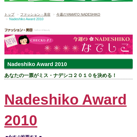
トップ
ファッション・美容
今週のYAMATO NADESHIKO
Nadeshiko Award 2010
Nadeshiko Award 2010
あなたの一票がミス・ナデシコ２０１０を決める！
Nadeshiko Award
2010
■今すぐ投票する ■