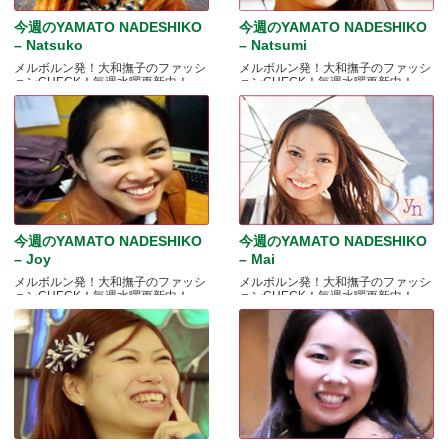
今週のYAMATO NADESHIKO
今週のYAMATO NADESHIKO
– Natsuko
– Natsumi
メルボルン発！大和撫子のファッシ
メルボルン発！大和撫子のファッシ
ョンCHECK！毎週水曜更新中！
ョンCHECK！毎週水曜更新中！
今週のYAMATO NADESHIKO
今週のYAMATO NADESHIKO
– Joy
– Mai
メルボルン発！大和撫子のファッシ
メルボルン発！大和撫子のファッシ
ョンCHECK！毎週水曜更新中！
ョンCHECK！毎週水曜更新中！