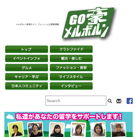
メルボルン体感サイト フレッシュな情報満載