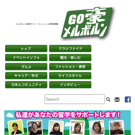
メルボルン体感サイト フレッシュな情報満載