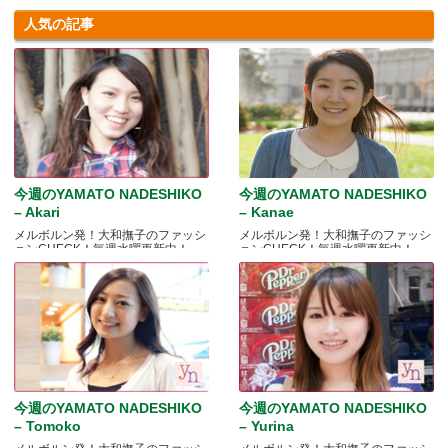
人気の記事
今週のYAMATO NADESHIKO
今週のYAMATO NADESHIKO
– Akari
– Kanae
メルボルン発！大和撫子のファッシ
メルボルン発！大和撫子のファッシ
ョンCHECK！毎週水曜更新中！
ョンCHECK！毎週水曜更新中！
今週のYAMATO NADESHIKO
今週のYAMATO NADESHIKO
– Tomoko
– Yurina