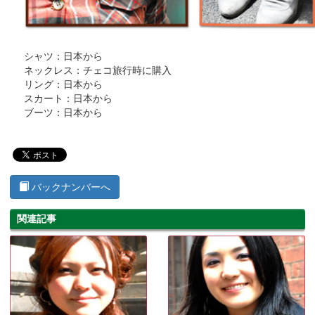
シャツ：日本から
ネックレス：チェコ旅行時に購入
リング：日本から
スカート：日本から
ブーツ：日本から
バックナンバーへ
関連記事