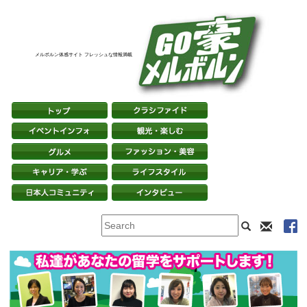
メルボルン体感サイト フレッシュな情報満載