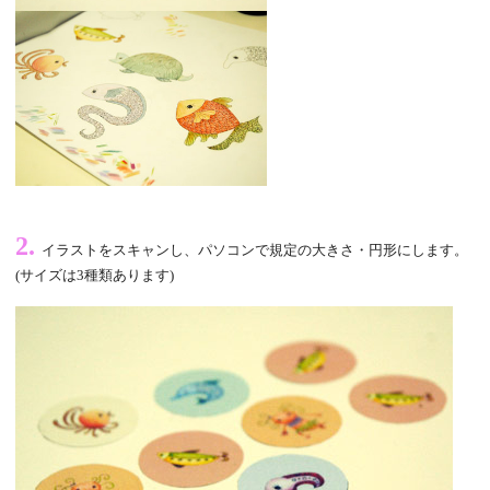
2.
イラストをスキャンし、パソコンで規定の大きさ・円形にします。
(サイズは3種類あります)