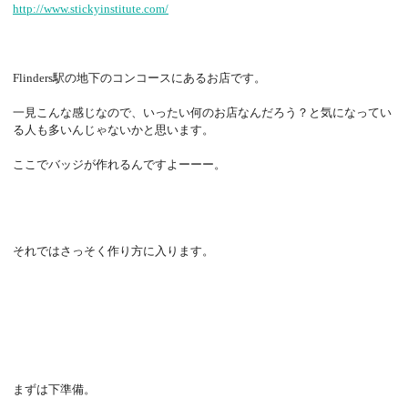
http://www.stickyinstitute.com/
Flinders駅の地下のコンコースにあるお店です。
一見こんな感じなので、いったい何のお店なんだろう？と気になってい
る人も多いんじゃないかと思います。
ここでバッジが作れるんですよーーー。
それではさっそく作り方に入ります。
まずは下準備。