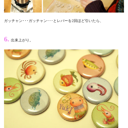
ガッチャン･･･ガッチャン･･･とレバーを2回ほど引いたら、
6.
出来上がり。