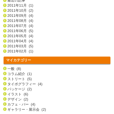
最近の記事
2011年11月 (1)
2011年10月 (2)
2011年09月 (4)
2011年08月 (4)
2011年07月 (4)
2011年06月 (5)
2011年05月 (4)
2011年04月 (4)
2011年03月 (5)
2011年02月 (1)
マイカテゴリー
一般 (8)
コラム紹介 (1)
ストリート (5)
タイポグラフィー (4)
パッケージ (2)
イラスト (6)
デザイン (2)
カフェ・バー (4)
ギャラリー・展示会 (2)