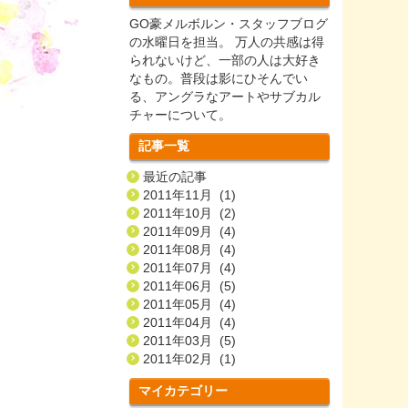
GO豪メルボルン・スタッフブログ
の水曜日を担当。 万人の共感は得
られないけど、一部の人は大好き
なもの。普段は影にひそんでい
る、アングラなアートやサブカル
チャーについて。
記事一覧
最近の記事
2011年11月 (1)
2011年10月 (2)
2011年09月 (4)
2011年08月 (4)
2011年07月 (4)
2011年06月 (5)
2011年05月 (4)
2011年04月 (4)
2011年03月 (5)
2011年02月 (1)
マイカテゴリー