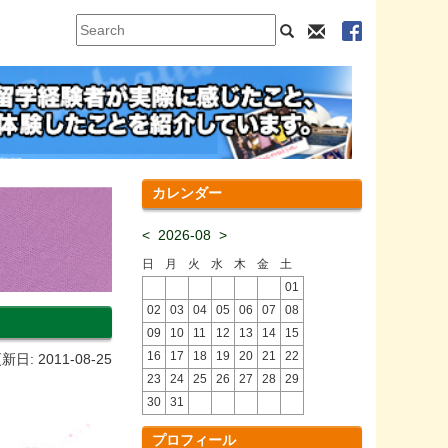
カレンダー
<
2026-08
>
日
月
火
水
木
金
土
01
02
03
04
05
06
07
08
09
10
11
12
13
14
15
16
17
18
19
20
21
22
新日: 2011-08-25
23
24
25
26
27
28
29
30
31
プロフィール