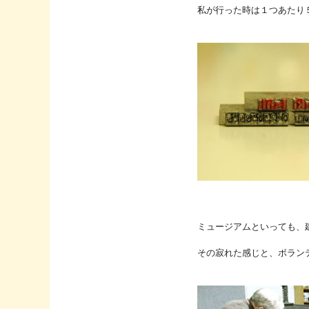
私が行った時は１つあたり
ミュージアムといっても、
その寂れた感じと、ボラン