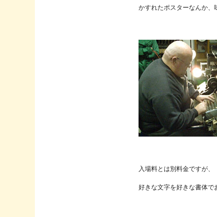
かすれたポスターなんか、
入場料とは別料金ですが、
好きな文字を好きな書体で