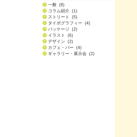
一般 (8)
コラム紹介 (1)
ストリート (5)
タイポグラフィー (4)
パッケージ (2)
イラスト (6)
デザイン (2)
カフェ・バー (4)
ギャラリー・展示会 (2)