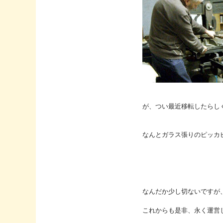
が、つい最近移転したらし
なんとガラス張りのピッカ
なんだか少し切ないですが
これからも是非、永く運営