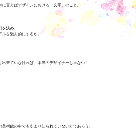
単に言えばデザインにおける「文字」のこと。
列を決め、
アルを魅力的にするか。
り出来ていなければ、本当のデザイナーじゃない！
の美術館の中でもあまり知られていない方であろう、