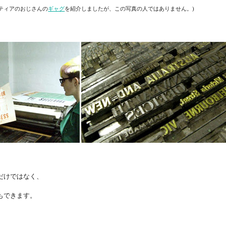
ティアのおじさんの
ギャグ
を紹介しましたが、この写真の人ではありません。)
だけではなく、
もできます。