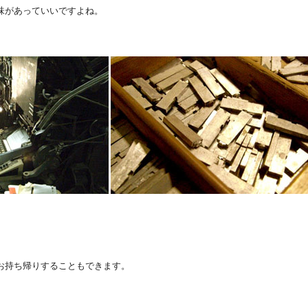
味があっていいですよね。
お持ち帰りすることもできます。