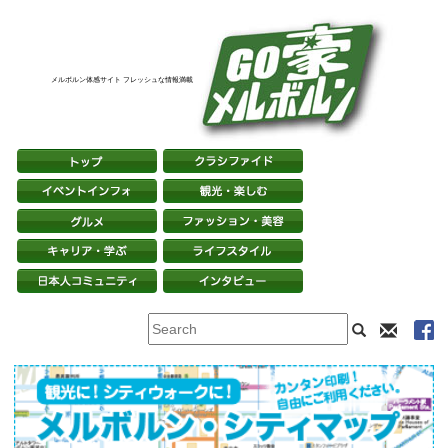
メルボルン体感サイト フレッシュな情報満載