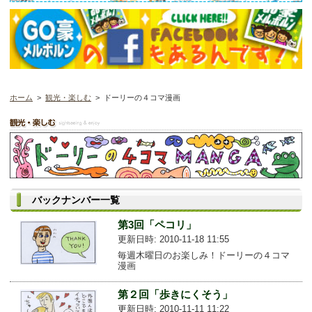
ホーム
>
観光・楽しむ
> ドーリーの４コマ漫画
バックナンバー一覧
第3回「ペコリ」
更新日時: 2010-11-18 11:55
毎週木曜日のお楽しみ！ドーリーの４コマ
漫画
第２回「歩きにくそう」
更新日時: 2010-11-11 11:22