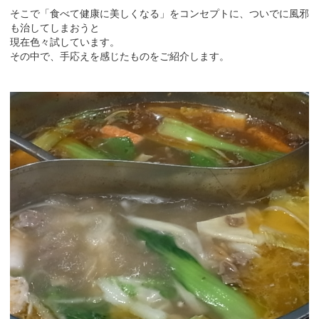
そこで「食べて健康に美しくなる」をコンセプトに、ついでに風邪
も治してしまおうと
現在色々試しています。
その中で、手応えを感じたものをご紹介します。