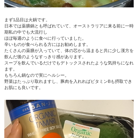
まず1品目は火鍋です。
日本では薬膳鍋とも呼ばれていて、オーストラリアに来る前に一時
期私の中でも大流行し
ほぼ毎週のように食べに行っていました。
辛いものが食べられる方にはお勧めします。
たくさんの薬膳が入っていて、体の芯から温まると共に少し漢方を
飲んだ後のようなすっきり感があります。
スープを飲んでいるだけでもデトックスされたような気持ちになれ
ます。
もちろん鍋なので実にヘルシー。
野菜はたっぷり取れますし、豚肉を入れればビタミンBも摂取でき
お肌にも良いです。