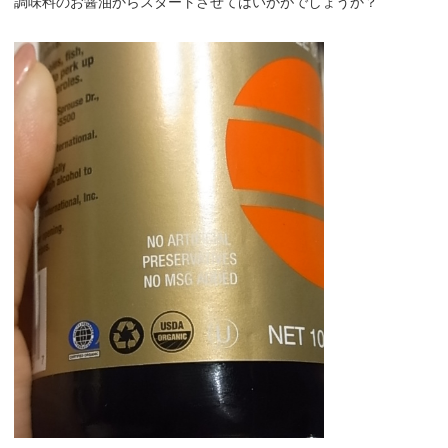
調味料のお醤油からスタートさせてはいかがでしょうか？