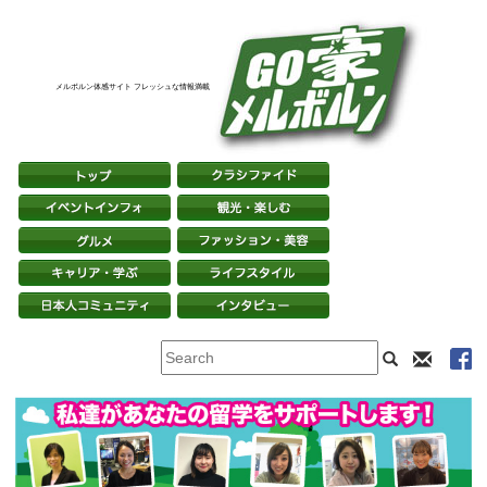
メルボルン体感サイト フレッシュな情報満載