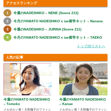
アクセスランキング
今週のNADESHIKO – NENE (Scene 212)
今月のYAMATO NADESHIKO x iae留学ネット – Nanase
今週のNADESHIKO – JURINA (Scene 211)
今月のYAMATO NADESHIKO x iae留学ネット – TAEKO
トップ20リストへ
人気の記事
今週のYAMATO NADESHIKO
今週のYAMATO NADESHIKO
– Tomoko
– Kanae
メルボルン発！大和撫子のファッシ
メルボルン発！大和撫子のファッシ