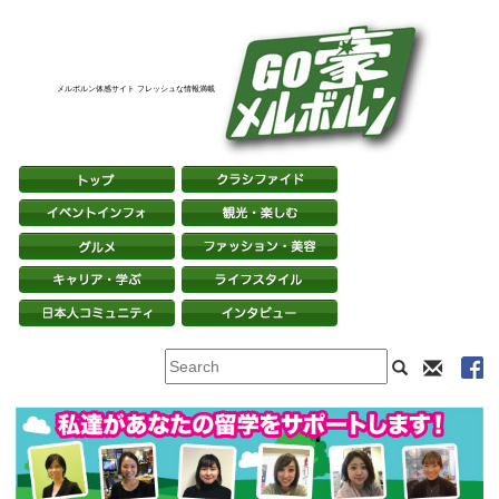
メルボルン体感サイト フレッシュな情報満載