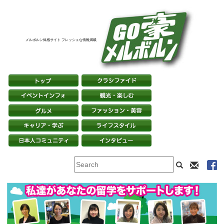
メルボルン体感サイト フレッシュな情報満載