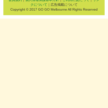
クについて
｜広告掲載について
Copyright © 2017 GO GO Melbourne All Rights Reserved