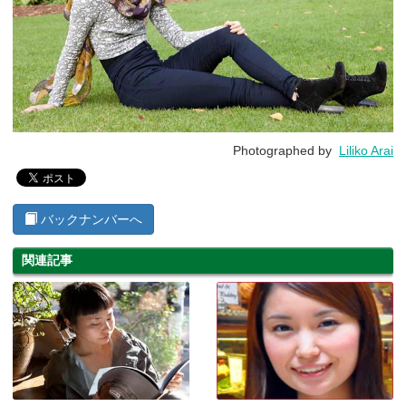
Photographed by
Liliko Arai
バックナンバーへ
関連記事