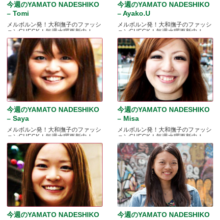
今週のYAMATO NADESHIKO
今週のYAMATO NADESHIKO
– Tomi
– Ayako.U
メルボルン発！大和撫子のファッシ
メルボルン発！大和撫子のファッシ
ョンCHECK！毎週水曜更新中！
ョンCHECK！毎週水曜更新中！
今週のYAMATO NADESHIKO
今週のYAMATO NADESHIKO
– Saya
– Misa
メルボルン発！大和撫子のファッシ
メルボルン発！大和撫子のファッシ
ョンCHECK！毎週水曜更新中！
ョンCHECK！毎週水曜更新中！
今週のYAMATO NADESHIKO
今週のYAMATO NADESHIKO