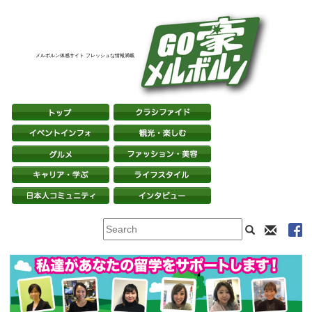
メルボルン体感サイト フレッシュな情報満載