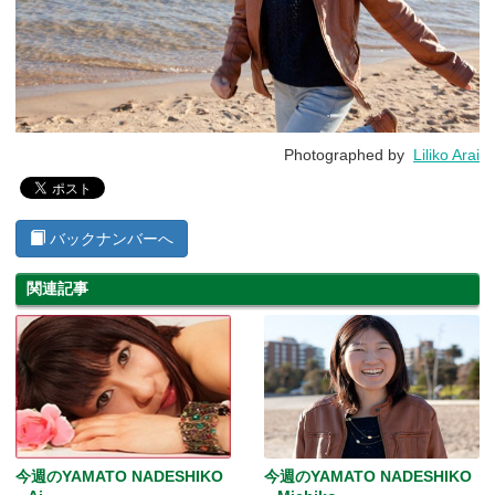
Photographed by
Liliko Arai
バックナンバーへ
関連記事
今週のYAMATO NADESHIKO
今週のYAMATO NADESHIKO