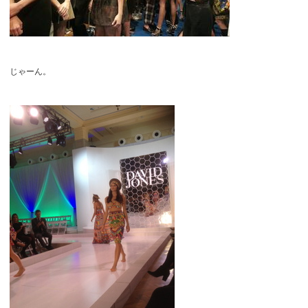
じゃーん。