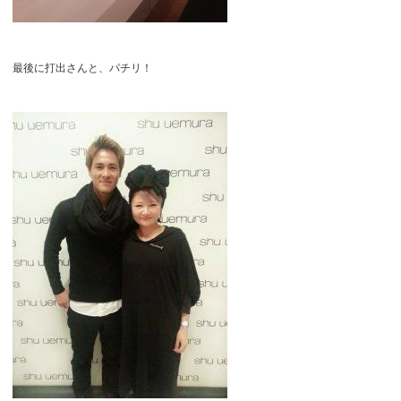
最後に打出さんと、パチリ！