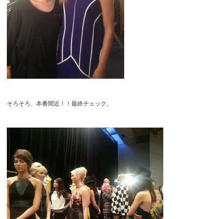
そろそろ、本番間近！！最終チェック。