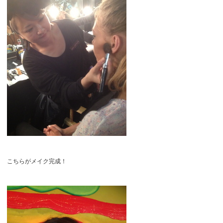
こちらがメイク完成！