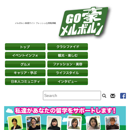
メルボルン体感サイト フレッシュな情報満載