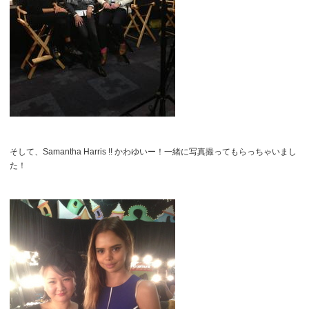
そして、Samantha Harris !! かわゆいー！一緒に写真撮ってもらっちゃいまし
た！