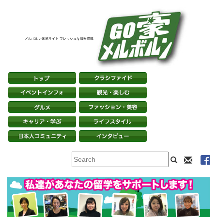
メルボルン体感サイト フレッシュな情報満載