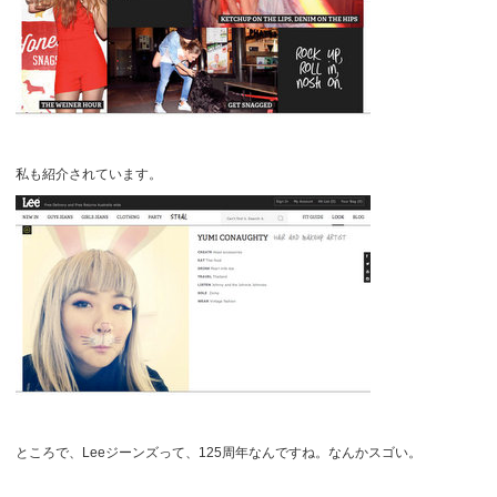
私も紹介されています。
ところで、Leeジーンズって、125周年なんですね。なんかスゴい。