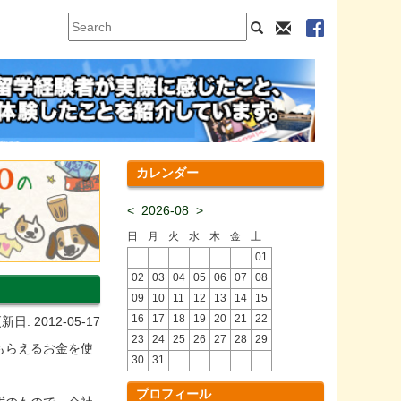
カレンダー
<
2026-08
>
日
月
火
水
木
金
土
01
02
03
04
05
06
07
08
09
10
11
12
13
14
15
16
17
18
19
20
21
22
新日: 2012-05-17
23
24
25
26
27
28
29
もらえるお金を使
30
31
プロフィール