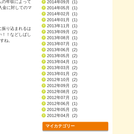
人の年収によって
2014年09月 (1)
人入金に対してのマ
2014年05月 (1)
2014年02月 (1)
2014年01月 (1)
2013年11月 (1)
に振り込まれるは
2013年09月 (2)
い！！などしばし
2013年08月 (1)
ですね。
2013年07月 (1)
2013年06月 (2)
2013年05月 (2)
2013年04月 (1)
2013年03月 (2)
2013年01月 (2)
2012年10月 (2)
2012年09月 (2)
2012年08月 (2)
2012年07月 (1)
2012年06月 (1)
2012年05月 (3)
2012年04月 (2)
マイカテゴリー