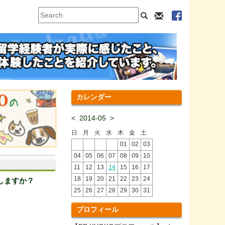
カレンダー
<
2014-05
>
日
月
火
水
木
金
土
01
02
03
04
05
06
07
08
09
10
11
12
13
14
15
16
17
18
19
20
21
22
23
24
しますか？
25
26
27
28
29
30
31
プロフィール