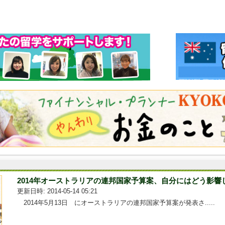
2014年オーストラリアの連邦国家予算案、自分にはどう影響
更新日時: 2014-05-14 05:21
2014年5月13日 にオーストラリアの連邦国家予算案が発表さ.....