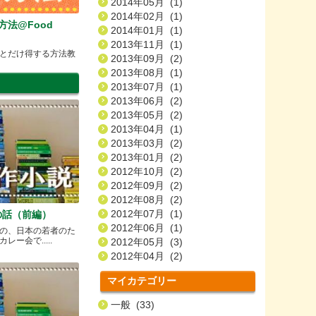
2014年05月 (1)
2014年02月 (1)
方法@Food
2014年01月 (1)
2013年11月 (1)
とだけ得する方法教
2013年09月 (2)
2013年08月 (1)
2013年07月 (1)
2013年06月 (2)
2013年05月 (2)
2013年04月 (1)
2013年03月 (2)
2013年01月 (2)
2012年10月 (2)
2012年09月 (2)
2012年08月 (2)
2012年07月 (1)
の話（前編）
2012年06月 (1)
の、日本の若者のた
ー会で.....
2012年05月 (3)
2012年04月 (2)
マイカテゴリー
一般 (33)