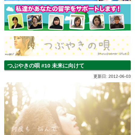
つぶやきの唄 #10 未来に向けて
更新日: 2012-06-03