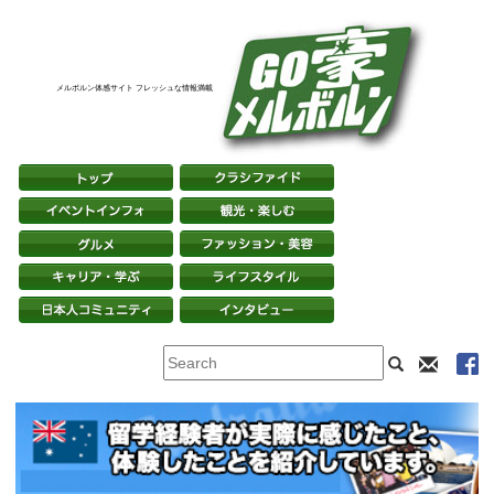
メルボルン体感サイト フレッシュな情報満載