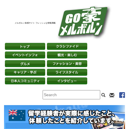
メルボルン体感サイト フレッシュな情報満載