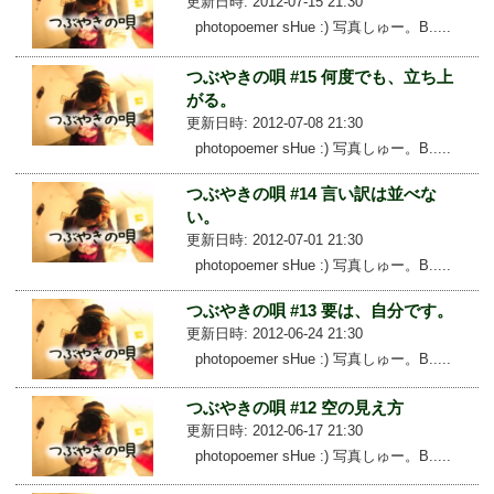
更新日時: 2012-07-15 21:30
photopoemer sHue :) 写真しゅー。B.....
つぶやきの唄 #15 何度でも、立ち上
がる。
更新日時: 2012-07-08 21:30
photopoemer sHue :) 写真しゅー。B.....
つぶやきの唄 #14 言い訳は並べな
い。
更新日時: 2012-07-01 21:30
photopoemer sHue :) 写真しゅー。B.....
つぶやきの唄 #13 要は、自分です。
更新日時: 2012-06-24 21:30
photopoemer sHue :) 写真しゅー。B.....
つぶやきの唄 #12 空の見え方
更新日時: 2012-06-17 21:30
photopoemer sHue :) 写真しゅー。B.....