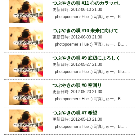
つぶやきの唄 #11 心のカラッポ。
更新日時: 2012-06-10 21:30
photopoemer sHue :) 写真しゅー。B.....
つぶやきの唄 #10 未来に向けて
更新日時: 2012-06-03 21:30
photopoemer sHue :) 写真しゅー。B.....
つぶやきの唄 #9 底辺によろしく
更新日時: 2012-05-27 21:30
photopoemer sHue :) 写真しゅー。Blo.....
つぶやきの唄 #8 空回り
更新日時: 2012-05-20 21:30
photopoemer sHue :) 写真しゅー。B.....
つぶやきの唄 #7 希望
更新日時: 2012-05-13 21:30
photopoemer sHue :) 写真しゅー。B.....