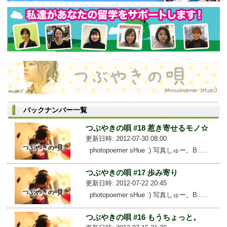
バックナンバー一覧
つぶやきの唄 #18 惹き寄せるモノ☆
更新日時: 2012-07-30 08:00
photopoemer sHue :) 写真しゅー。B.....
つぶやきの唄 #17 歩み寄り
更新日時: 2012-07-22 20:45
photopoemer sHue :) 写真しゅー。B.....
つぶやきの唄 #16 もうちょっと。