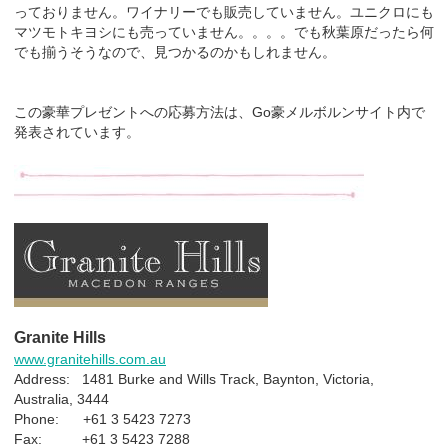
っておりません。ワイナリーでも販売していません。ユニクロにも
マツモトキヨシにも売っていません。。。。でも秋葉原だったら何
でも揃うそうなので、見つかるのかもしれません。
この豪華プレゼントへの応募方法は、Go豪メルボルンサイト内で
発表されています。
Granite Hills
www.granitehills.com.au
Address: 1481 Burke and Wills Track, Baynton, Victoria,
Australia, 3444
Phone: +61 3 5423 7273
Fax: +61 3 5423 7288