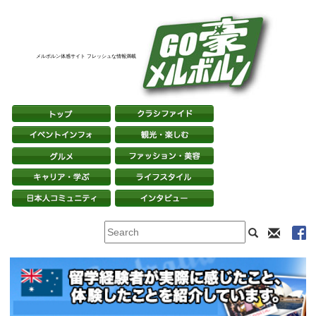
メルボルン体感サイト フレッシュな情報満載