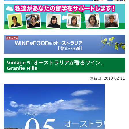
Vintage 5: オーストラリアが香るワイン、
Granite Hills
更新日: 2010-02-11