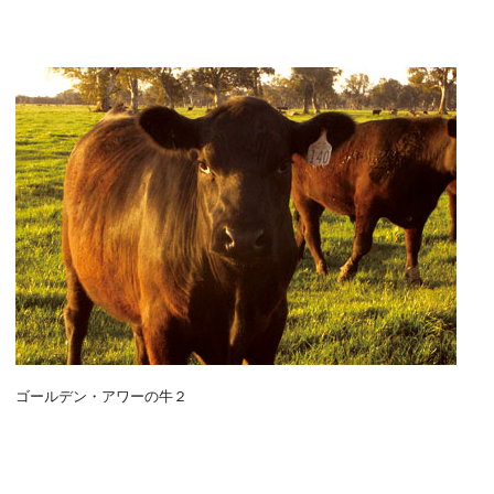
ゴールデン・アワーの牛２