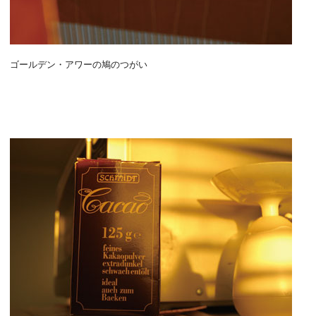
ゴールデン・アワーの鳩のつがい