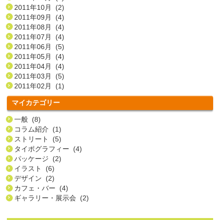
2011年10月 (2)
2011年09月 (4)
2011年08月 (4)
2011年07月 (4)
2011年06月 (5)
2011年05月 (4)
2011年04月 (4)
2011年03月 (5)
2011年02月 (1)
マイカテゴリー
一般 (8)
コラム紹介 (1)
ストリート (5)
タイポグラフィー (4)
パッケージ (2)
イラスト (6)
デザイン (2)
カフェ・バー (4)
ギャラリー・展示会 (2)