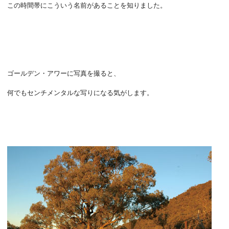
この時間帯にこういう名前があることを知りました。
ゴールデン・アワーに写真を撮ると、
何でもセンチメンタルな写りになる気がします。