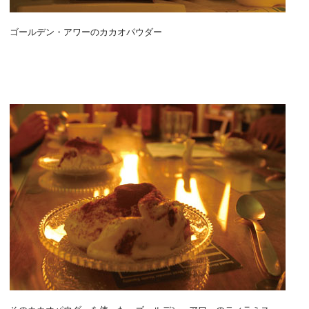
ゴールデン・アワーのカカオパウダー