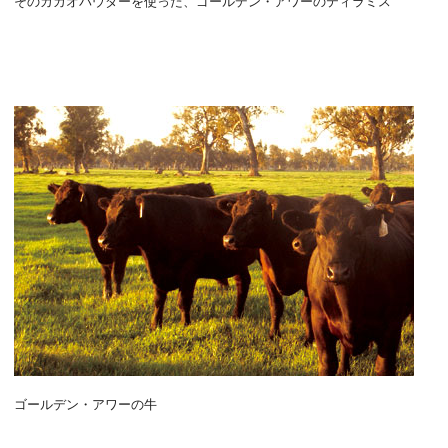
そのカカオパウダーを使った、ゴールデン・アワーのティラミス
ゴールデン・アワーの牛