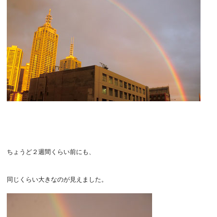
ちょうど２週間くらい前にも、
同じくらい大きなのが見えました。