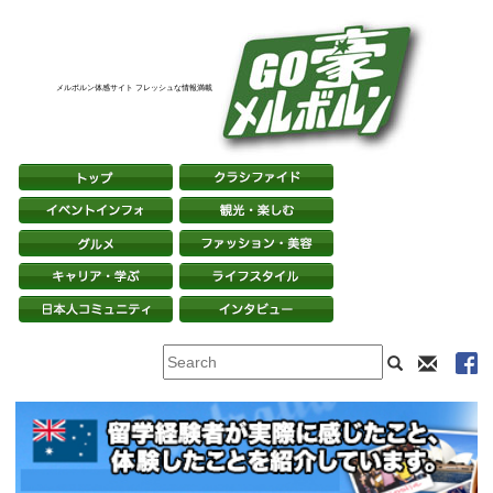
メルボルン体感サイト フレッシュな情報満載