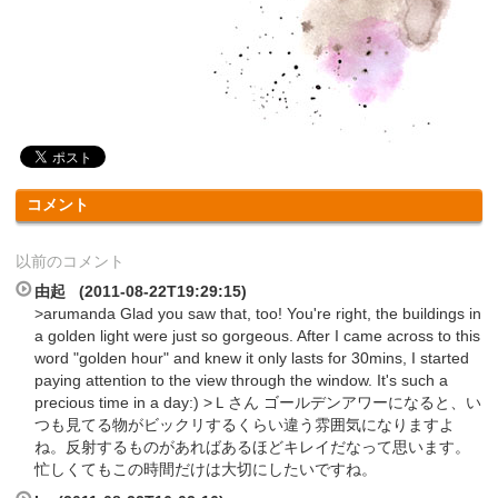
コメント
以前のコメント
由起 (2011-08-22T19:29:15)
>arumanda Glad you saw that, too! You're right, the buildings in
a golden light were just so gorgeous. After I came across to this
word "golden hour" and knew it only lasts for 30mins, I started
paying attention to the view through the window. It's such a
precious time in a day:) >Ｌさん ゴールデンアワーになると、い
つも見てる物がビックリするくらい違う雰囲気になりますよ
ね。反射するものがあればあるほどキレイだなって思います。
忙しくてもこの時間だけは大切にしたいですね。