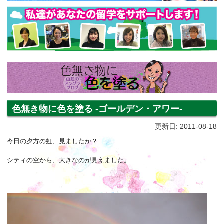
色無き物に色を塗る -ゴールデン・アワー-
更新日: 2011-08-18
今日の夕方の虹、見ましたか？
シティの空から、大きなのが見えました。