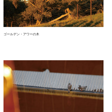
ゴールデン・アワーの木