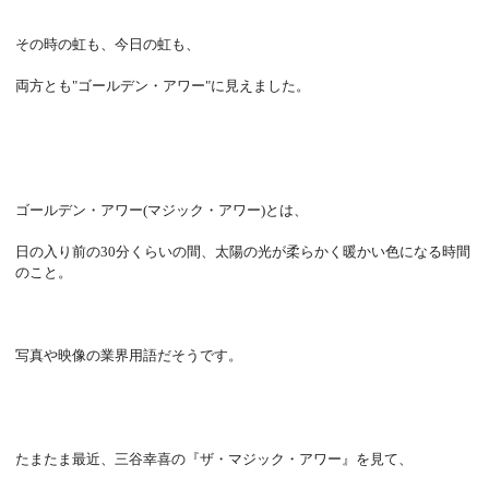
その時の虹も、今日の虹も、
両方とも"ゴールデン・アワー"に見えました。
ゴールデン・アワー(マジック・アワー)とは、
日の入り前の30分くらいの間、太陽の光が柔らかく暖かい色になる時間
のこと。
写真や映像の業界用語だそうです。
たまたま最近、三谷幸喜の『ザ・マジック・アワー』を見て、