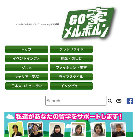
メルボルン体感サイト フレッシュな情報満載