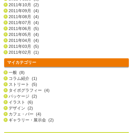
2011年10月 (2)
2011年09月 (4)
2011年08月 (4)
2011年07月 (4)
2011年06月 (5)
2011年05月 (4)
2011年04月 (4)
2011年03月 (5)
2011年02月 (1)
マイカテゴリー
一般 (8)
コラム紹介 (1)
ストリート (5)
タイポグラフィー (4)
パッケージ (2)
イラスト (6)
デザイン (2)
カフェ・バー (4)
ギャラリー・展示会 (2)