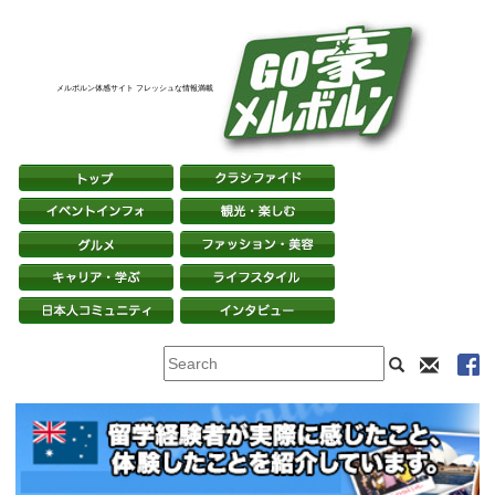
メルボルン体感サイト フレッシュな情報満載