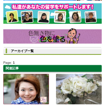
アーカイブ一覧
Page:
1
関連記事