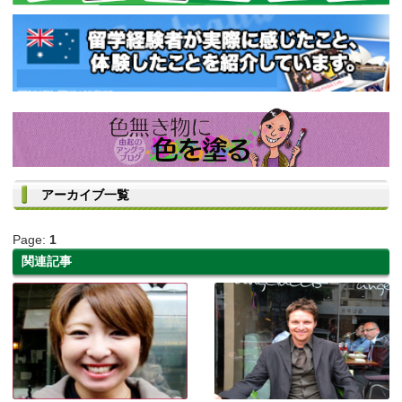
アーカイブ一覧
Page:
1
関連記事