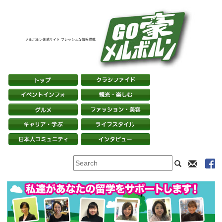
メルボルン体感サイト フレッシュな情報満載