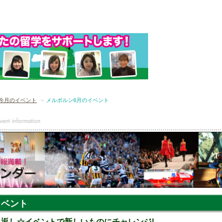
今月のイベント
メルボルン6月のイベント
イベント
折り返し☆イベントで新しいものにチャレンジ!