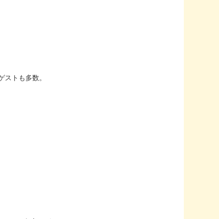
ゲストも多数。