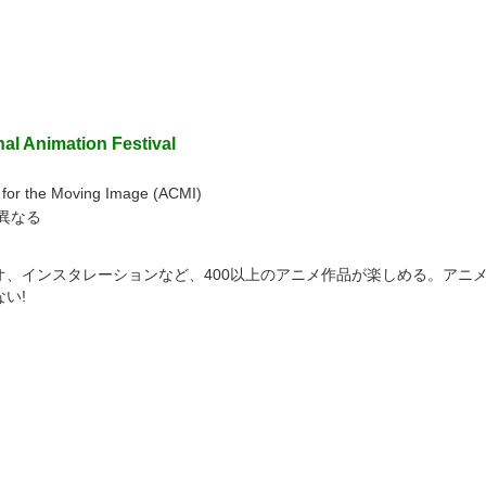
nal Animation Festival
for the Moving Image (ACMI)
異なる
オ、インスタレーションなど、400以上のアニメ作品が楽しめる。アニ
い!