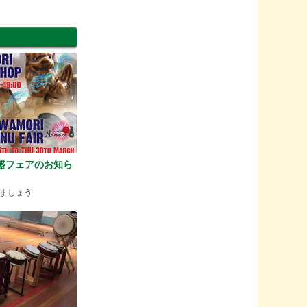
】泡盛フェアのお知ら
ましょう