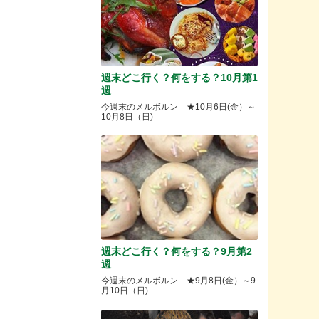
週末どこ行く？何をする？10月第1
週
今週末のメルボルン ★10月6日(金）～
10月8日（日)
週末どこ行く？何をする？9月第2
週
今週末のメルボルン ★9月8日(金）～9
月10日（日)