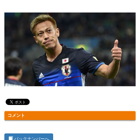
コメント
バックナンバーへ