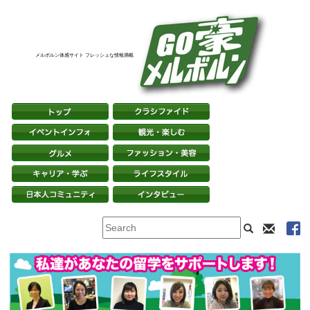
メルボルン体感サイト フレッシュな情報満載