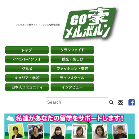
メルボルン体感サイト フレッシュな情報満載