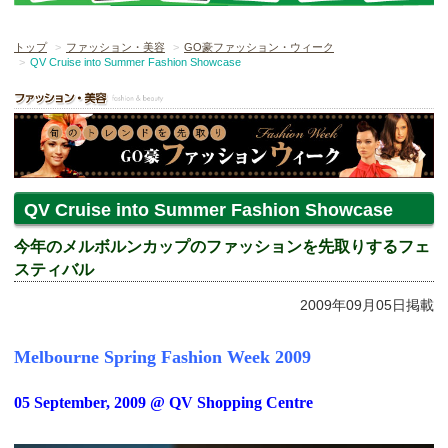
トップ
ファッション・美容
GO豪ファッション・ウィーク
QV Cruise into Summer Fashion Showcase
QV Cruise into Summer Fashion Showcase
今年のメルボルンカップのファッションを先取りするフェ
スティバル
2009年09月05日掲載
Melbourne Spring Fashion Week 2009
05 September, 2009 @ QV Shopping Centre