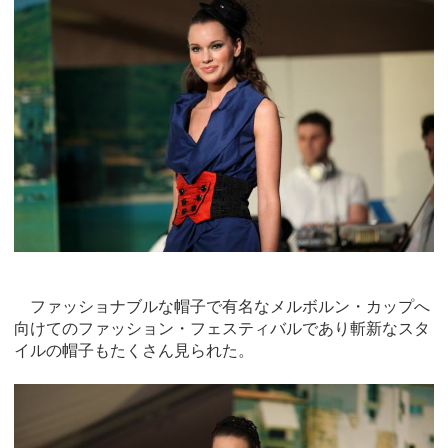
ファッショナブルな帽子で有名なメルボルン・カップへ
向けてのファッション・フェスティバルであり斬新なスタ
イルの帽子もたくさん見られた。