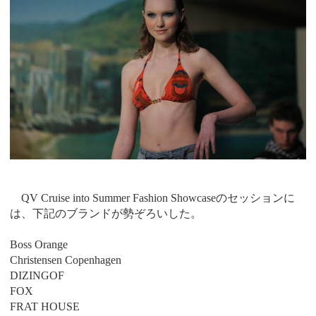
QV Cruise into Summer Fashion Showcaseのセッションに
は、下記のブランドが勢ぞろいした。
Boss Orange
Christensen Copenhagen
DIZINGOF
FOX
FRAT HOUSE