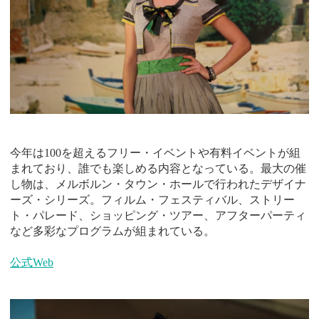
今年は100を超えるフリー・イベントや有料イベントが組
まれており、誰でも楽しめる内容となっている。最大の催
し物は、メルボルン・タウン・ホールで行われたデザイナ
ーズ・シリーズ。フィルム・フェスティバル、ストリー
ト・パレード、ショッピング・ツアー、アフターパーティ
など多彩なプログラムが組まれている。
公式Web