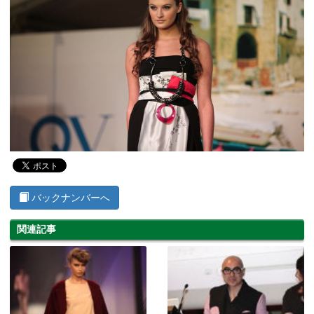
バックナンバーへ
関連記事