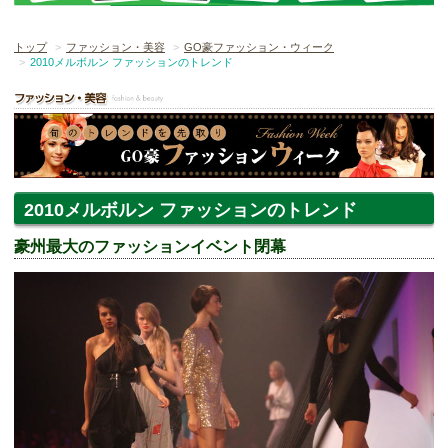
トップ
ファッション・美容
GO豪ファッション・ウィーク
2010メルボルン ファッションのトレンド
2010メルボルン ファッションのトレンド
豪州最大のファッションイベント閉幕