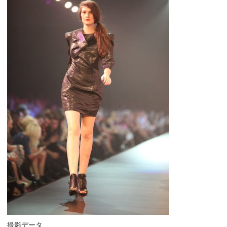
撮影データ