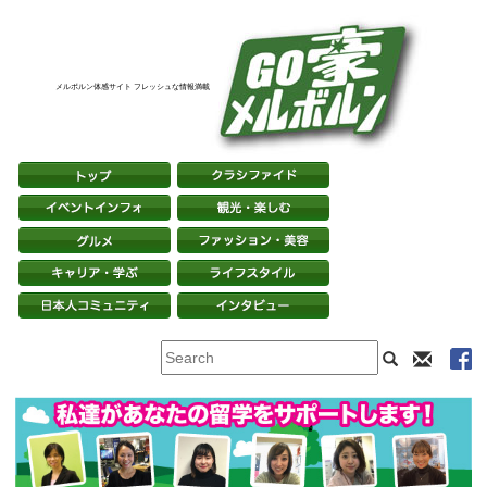
メルボルン体感サイト フレッシュな情報満載