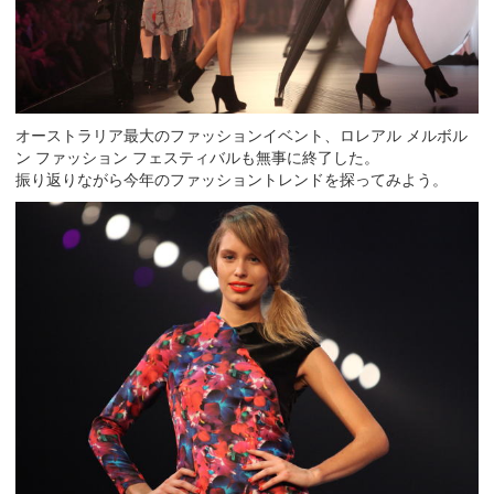
オーストラリア最大のファッションイベント、ロレアル メルボル
ン ファッション フェスティバルも無事に終了した。
振り返りながら今年のファッショントレンドを探ってみよう。